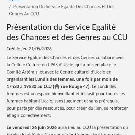
Présentation Du Service Egalité Des Chances Et Des
Genres Au CCU
Présentation du Service Egalité
des Chances et des Genres au CCU
Créé le
jeu 21/05/2026
Le Service Egalité des Chances et des Genres collabore avec
la Cellule Culture du CPAS d’Uccle, qui a mis en place le
Comité Artémis, et avec le Centre culturel d’Uccle en
organisant
les Lundis des femmes, une fois par mois de
17h30 à 19h30 au CCU
(
rue Rouge 47)
. Le Lundi des
femmes est un espace bienveillant et inclusif pour toutes les
femmes habitant Uccle, sans jugement et sans prérequis,
pour partager des ressources, pour créer du lien, se renforcer
et agir collectivement.
Le vendredi 26 juin 2026
aura lieu au CCU la présentation du