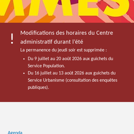
Modifications des horaires du Centre
administratif durant l’été
La permanence du jeudi soir est supprimée :
Du 9 juillet au 20 août 2026 aux guichets du
Service Population.
Du 16 juillet au 13 août 2026 aux guichets du
Service Urbanisme (consultation des enquêtes
publiques).
Agenda