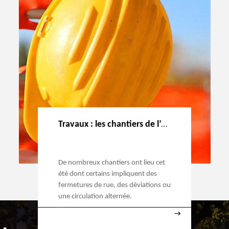
Travaux : les chantiers de l’été
De nombreux chantiers ont lieu cet
été dont certains impliquent des
fermetures de rue, des déviations ou
une circulation alternée.
→