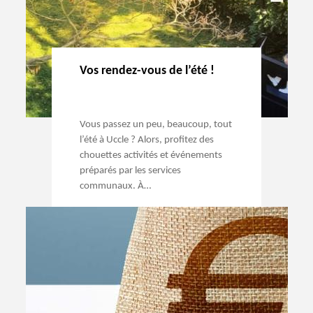
Vos rendez-vous de l’été !
Vous passez un peu, beaucoup, tout
l’été à Uccle ? Alors, profitez des
chouettes activités et événements
préparés par les services
communaux. À…
→