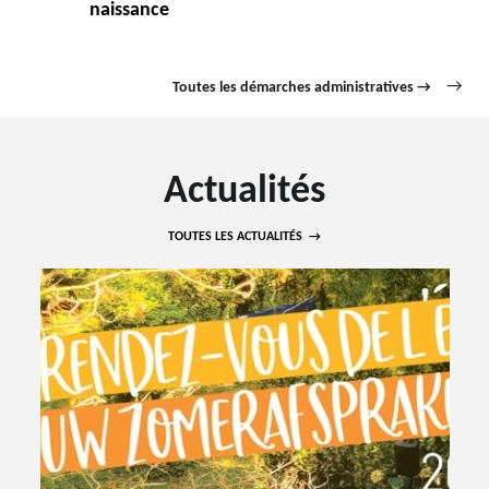
naissance
Toutes les démarches administratives →
Actualités
TOUTES LES ACTUALITÉS