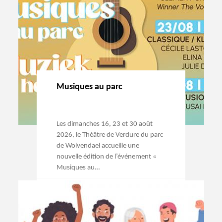
Musiques au parc
Les dimanches 16, 23 et 30 août
2026, le Théâtre de Verdure du parc
de Wolvendael accueille une
nouvelle édition de l’événement «
Musiques au…
→