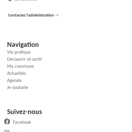
Contactez l'administration
→
Navigation
Vie pratique
Découvrir et sortir
Ma commune
Actualités
Agenda
Je souhaite
Suivez-nous
(ouvre un nouvel onglet)
Facebook