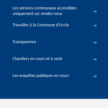
Les services communaux accessibles
uniquement sur rendez-vous
Travailler à la Commune d'Uccle
Transparence
Chantiers en cours et à venir
Les enquêtes publiques en cours