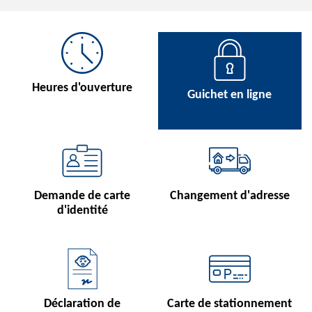
Heures d'ouverture
Guichet en ligne
Demande de carte
Changement d'adresse
d'identité
Déclaration de
Carte de stationnement