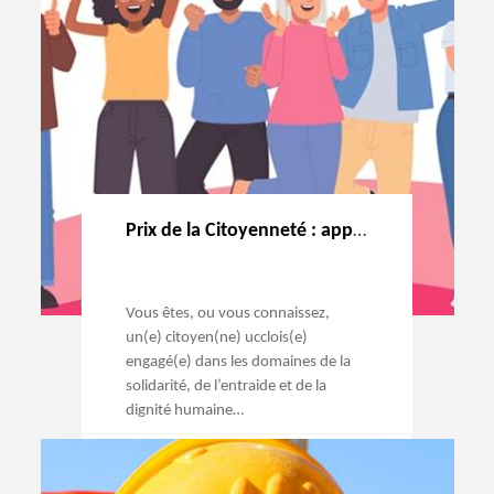
Prix de la Citoyenneté : appel à candidatures !
Vous êtes, ou vous connaissez,
un(e) citoyen(ne) ucclois(e)
engagé(e) dans les domaines de la
solidarité, de l’entraide et de la
dignité humaine…
→