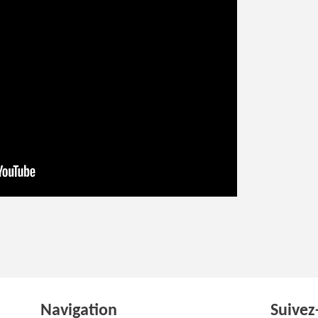
Navigation
Suivez