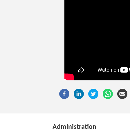
Administration