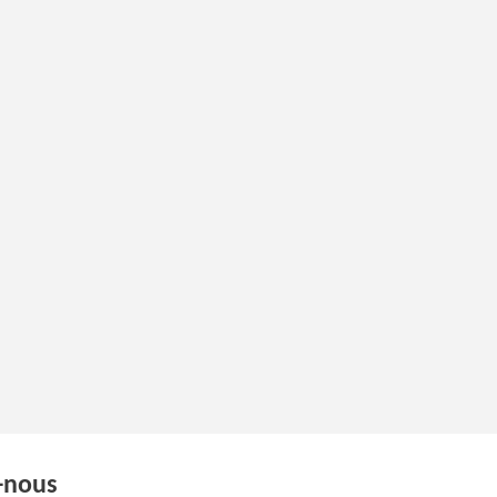
-nous