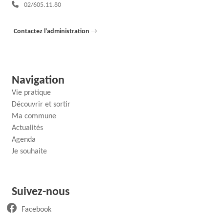
Téléphone :
02/605.11.80
Contactez l'administration
→
Navigation
Vie pratique
Découvrir et sortir
Ma commune
Actualités
Agenda
Je souhaite
Suivez-nous
(ouvre un nouvel onglet)
Facebook