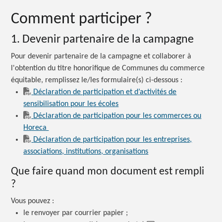
Comment
participer ?
1. Devenir partenaire de la campagne
Pour devenir partenaire de la campagne et collaborer à
l'obtention du titre honorifique de Communes du commerce
équitable, remplissez le/les formulaire(s)
ci-dessous :
Déclaration de participation et d’activités de
sensibilisation pour les écoles
Déclaration de participation pour les commerces ou
Horeca
Déclaration de participation pour les entreprises,
associations, institutions, organisations
Que faire quand mon document est
rempli
?
Vous
pouvez :
le renvoyer par courrier papier ;