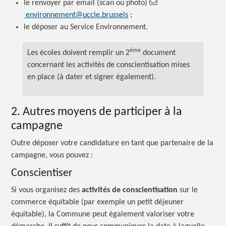
le renvoyer par email (scan ou photo)
environnement@uccle.brussels
;
le déposer au Service Environnement.
ème
Les écoles doivent remplir un 2
document
concernant les activités de conscientisation mises
en place (à dater et signer également).
2. Autres moyens de participer à la
campagne
Outre déposer votre candidature en tant que partenaire de la
campagne, vous
pouvez :
Conscientiser
Si vous organisez des
activités de conscientisation
sur le
commerce équitable (par exemple un petit déjeuner
équitable), la Commune peut également valoriser votre