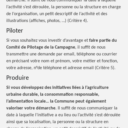
démarche. Il suffit de nous communiquer la date à laquelle
l’activité s’est déroulée, la personne ou la structure en charge
de l’organisation, un petit descriptif de l’activité et des
illustrations (affiches, photos, …) (Critère 4).
Piloter
Si vous souhaitez vous investir d’avantage et
faire partie du
Comité de Pilotage de la Campagne
, il suffit de nous
transmettre une demande par email, téléphone ou courrier
en précisant votre nom et prénom, votre métier et fonction,
votre adresse, n°de téléphone et adresse email (Critère 5).
Produire
Si vous développez des initiatives liées à l’agriculture
urbaine durable, la consommation responsable,
l’alimentation locale… la Commune peut également
valoriser votre démarche
. Il suffit de nous communiquer la
date à laquelle l’initiative a eu lieu ou l’activité s’est déroulée
ainsi que sa localisation, la personne ou la structure en