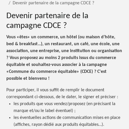
Devenir partenaire de la campagne CDCE ?
Devenir partenaire de la
campagne CDCE ?
Vous «êtes» un commerce, un hôtel (ou maison d’hôte,
bed & breakfast…), un restaurant, un café, une école, une
association, une entreprise, une institution ou organisation
? Vous proposez au moins 2 produits issus du commerce
équitable et souhaitez-vous associer à la campagne
«Commune du commerce équitable»
(CDCE) ?
C'est
possible et
bienvenu !
Pour participer, il vous suffit de remplir le document
correspondant ci-dessous, de le dater, le signer et
préciser :
les produits que vous vendez/proposez (en précisant la
marque et/ou le label
éventuel) ;
les éventuelles actions de communication mises en place
(affiches, rayon dédié aux produits équitables…).