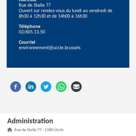
Rue de Stalle 77
Ouvert sur rendez-vous du lundi au vendredi de
8h30 à 12h30 et de 14h00 à 16h30
Téléphone
02/605.13.50
Courriel
environnement@uccle.brussels
Administration
Adresse :
Rue de Stalle 77 - 1180 Uccle