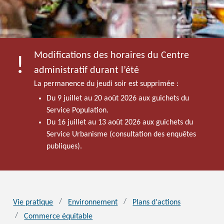
Modifications des horaires du Centre
administratif durant l’été
La permanence du jeudi soir est supprimée :
Du 9 juillet au 20 août 2026 aux guichets du
Service Population.
Du 16 juillet au 13 août 2026 aux guichets du
Service Urbanisme (consultation des enquêtes
publiques).
Vie pratique
Environnement
Plans d'actions
Commerce équitable