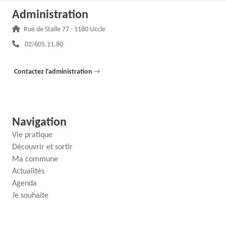
Administration
Adresse :
Rue de Stalle 77 - 1180 Uccle
Téléphone :
02/605.11.80
Contactez l'administration
→
Navigation
Vie pratique
Découvrir et sortir
Ma commune
Actualités
Agenda
Je souhaite