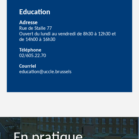
Education
Adresse
Rue de Stalle 77
Ouvert du lundi au vendredi de 8h30 à 12h30 et
de 14h00 à 16h30
Téléphone
02/605.22.70
Courriel
education@uccle.brussels
En pratique