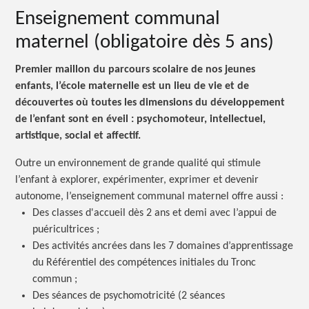
Enseignement communal
maternel (obligatoire dès 5 ans)
Premier maillon du parcours scolaire de nos jeunes
enfants, l’école maternelle est un lieu de vie et de
découvertes où toutes les dimensions du développement
de l’enfant sont en éveil : psychomoteur, intellectuel,
artistique, social et affectif.
Outre un environnement de grande qualité qui stimule
l’enfant à explorer, expérimenter, exprimer et devenir
autonome, l’enseignement communal maternel offre aussi :
Des classes d'accueil dès 2 ans et demi avec l’appui de
puéricultrices ;
Des activités ancrées dans les 7 domaines d’apprentissage
du Référentiel des compétences initiales du Tronc
commun ;
Des séances de psychomotricité (2 séances