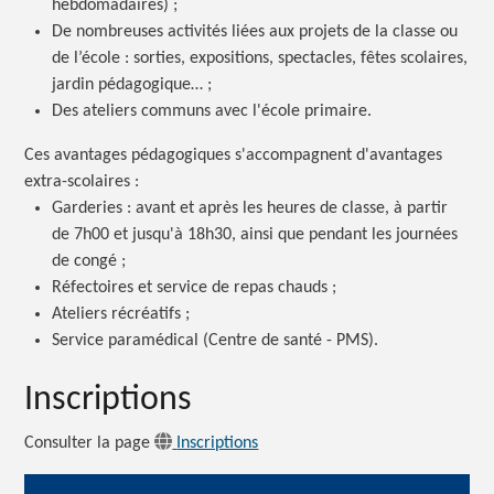
hebdomadaires) ;
De nombreuses activités liées aux projets de la classe ou
de l’école : sorties, expositions, spectacles, fêtes scolaires,
jardin pédagogique… ;
Des ateliers communs avec l'école primaire.
Ces avantages pédagogiques s'accompagnent d'avantages
extra-scolaires :
Garderies : avant et après les heures de classe, à partir
de 7h00 et jusqu'à 18h30, ainsi que pendant les journées
de congé ;
Réfectoires et service de repas chauds ;
Ateliers récréatifs ;
Service paramédical (Centre de santé - PMS).
Inscriptions
Consulter la page
Inscriptions