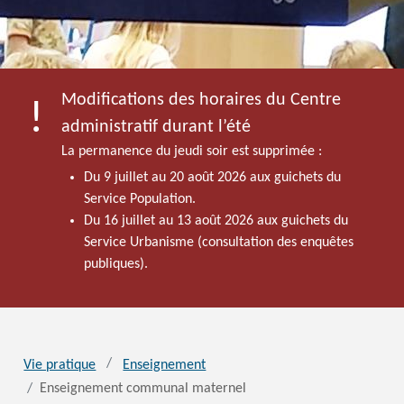
Modifications des horaires du Centre
administratif durant l’été
La permanence du jeudi soir est supprimée :
Du 9 juillet au 20 août 2026 aux guichets du
Service Population.
Du 16 juillet au 13 août 2026 aux guichets du
Service Urbanisme (consultation des enquêtes
publiques).
Vie pratique
Enseignement
Enseignement communal maternel