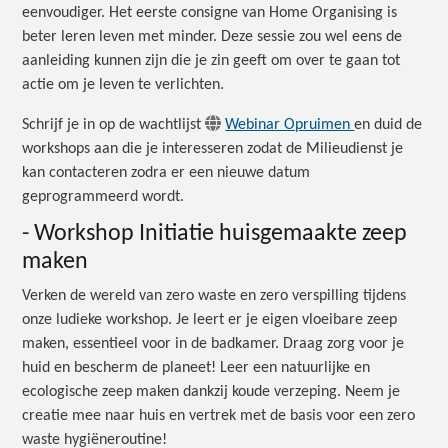
eenvoudiger. Het eerste consigne van Home Organising is
beter leren leven met minder. Deze sessie zou wel eens de
aanleiding kunnen zijn die je zin geeft om over te gaan tot
actie om je leven te verlichten.
Schrijf je in op de wachtlijst
Webinar Opruimen
en duid de
workshops aan die je interesseren zodat de Milieudienst je
kan contacteren zodra er een nieuwe datum
geprogrammeerd wordt.
- Workshop Initiatie huisgemaakte zeep
maken
Verken de wereld van zero waste en zero verspilling tijdens
onze ludieke workshop. Je leert er je eigen vloeibare zeep
maken, essentieel voor in de badkamer. Draag zorg voor je
huid en bescherm de planeet! Leer een natuurlijke en
ecologische zeep maken dankzij koude verzeping. Neem je
creatie mee naar huis en vertrek met de basis voor een zero
waste hygiëneroutine!