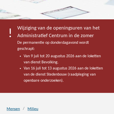
Wijziging van de openingsuren van het
Administratief Centrum in de zomer
De permanentie op donderdagavond wordt
geschrapt:
Van 9 juli tot 20 augustus 2026 aan de loketten
van dienst Bevolking.
Van 16 juli tot 13 augustus 2026 aan de loketten
van de dienst Stedenbouw (raadpleging van
openbare onderzoeken).
Mensen
Milieu