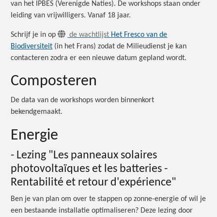
van het IPBES (Verenigde Naties). De workshops staan onder
leiding van vrijwilligers. Vanaf 18 jaar.
Schrijf je in op
de wachtlijst
Het Fresco van de
Biodiversiteit
(in het Frans) zodat de Milieudienst je kan
contacteren zodra er een nieuwe datum gepland wordt.
Composteren
De data van de workshops worden binnenkort
bekendgemaakt.
Energie
- Lezing "Les panneaux solaires
photovoltaïques et
les batteries -
Rentabilité et retour d'expérience"
Ben je van plan om over te stappen op zonne-energie of wil je
een bestaande installatie optimaliseren? Deze lezing door