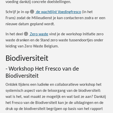
voeding dankzij concrete doelstellingen.
Schrijf je in op
de wachtlijst Voedingfresco
(in het
Frans) zodat de Milieudienst je kan contacteren zodra er een
nieuwe datum gepland wordt.
In het deel
Zero waste
vind je de workshop Initiatie zero
waste dranken en de Stand zero waste tussendoortjes onder
leiding van Zero Waste Belgium.
Biodiversiteit
- Workshop Het Fresco van de
Biodiversiteit
Ontdek tijdens een ludieke en collaboratieve workshop het
systemisch aspect van de teloorgang van de biodiversiteit:
wat is het, wat maakt ze mogelijk en wat tast ze aan? Dankzij
het Fresco van de Biodiversiteit kan je de uitdagingen en de
druk op de biodiversiteit begrijpen op basis van het rapport