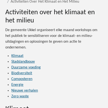
Activiteiten Over Het Klimaat en Het Milieu
Activiteiten over het klimaat en
het milieu
De gemeente Ukkel organiseert elke maand workshops om
het publiek te sensibiliseren voor de klimaat- en milieu-
uitdagingen en oplossingen te geven om actie te
ondernemen.
Klimaat
Stadslandbouw
Duurzame voeding
Biodiversiteit
Composteren
Energie
Nieuwe verhalen
Zero waste