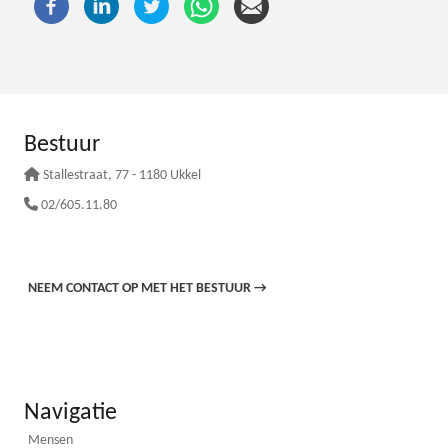
Bestuur
Stallestraat
, 77 - 1180 Ukkel
02/605.11.80
NEEM CONTACT OP MET HET BESTUUR
→
Navigatie
Mensen