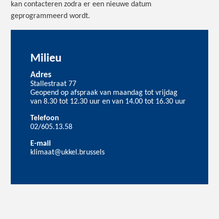
kan contacteren zodra er een nieuwe datum
geprogrammeerd wordt.
Milieu
Adres
Stallestraat 77
Geopend op afspraak van maandag tot vrijdag
van 8.30 tot 12.30 uur en van 14.00 tot 16.30 uur
Telefoon
02/605.13.58
E-mail
klimaat@ukkel.brussels