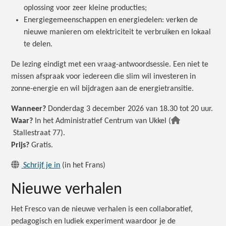
oplossing voor zeer kleine producties;
Energiegemeenschappen en energiedelen: verken de
nieuwe manieren om elektriciteit te verbruiken en lokaal
te delen.
De lezing eindigt met een vraag-antwoordsessie. Een niet te
missen afspraak voor iedereen die slim wil investeren in
zonne-energie en wil bijdragen aan de energietransitie.
Wanneer?
Donderdag 3 december 2026 van 18.30 tot 20 uur.
Waar?
In het Administratief Centrum van Ukkel (
Stallestraat 77).
Prijs?
Gratis.
Schrijf je in
(in het Frans)
Nieuwe verhalen
Het Fresco van de nieuwe verhalen is een collaboratief,
pedagogisch en ludiek experiment waardoor je de